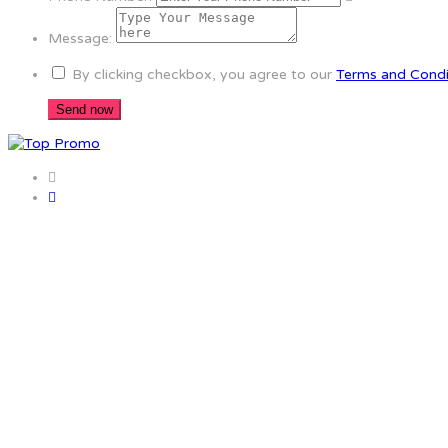
Message:
By clicking checkbox, you agree to our
Terms and Condi