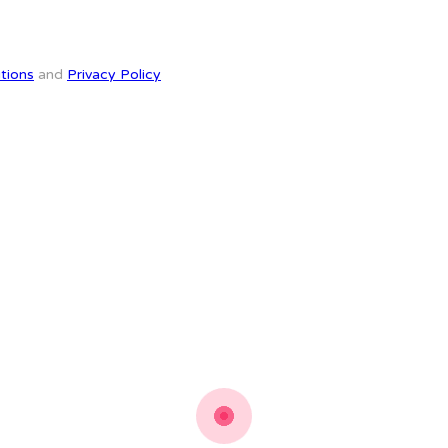
tions
and
Privacy Policy