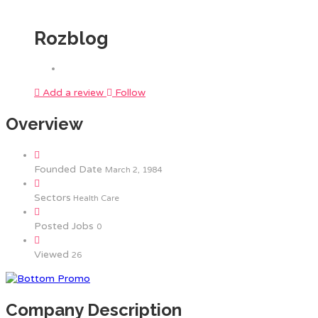
Rozblog
Add a review
Follow
Overview
Founded Date
March 2, 1984
Sectors
Health Care
Posted Jobs
0
Viewed
26
Company Description