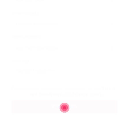
Email Address:
Phone Number:
Message:
By clicking checkbox, you agree to our
Terms
and Conditions
and
Privacy Policy