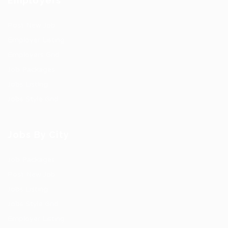
Employers
Post New Job
Employer Listing
Employers Grid
Job Packages
Jobs Listing
Jobs Style Grid
Jobs By City
Job Packages
Post New Job
Jobs Listing
Jobs Style Grid
Employer Listing